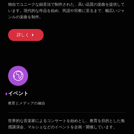
独自でユニークな録音法で制作された、高い品質の楽曲を提供して
います。現代的な作品を始め、民謡や宗教に至るまで、幅広いジャ
ンルの楽曲を制作。
詳しく
イベント
教育とメディアの融合
世界的な音楽家によるコンサートを始めとし、教育を目的とした無
償講演会、マルシェなどのイベントを企画・開催しています。