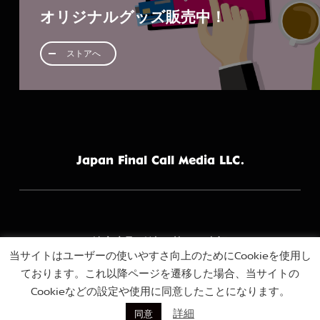
オリジナルグッズ販売中！
ストアへ
Japan Final Call Media LLC.
特定商取引法に基づく表記
当サイトはユーザーの使いやすさ向上のためにCookieを使用し
ております。これ以降ページを遷移した場合、当サイトの
プライバシーポリシー
Cookieなどの設定や使用に同意したことになります。
詳細
同意