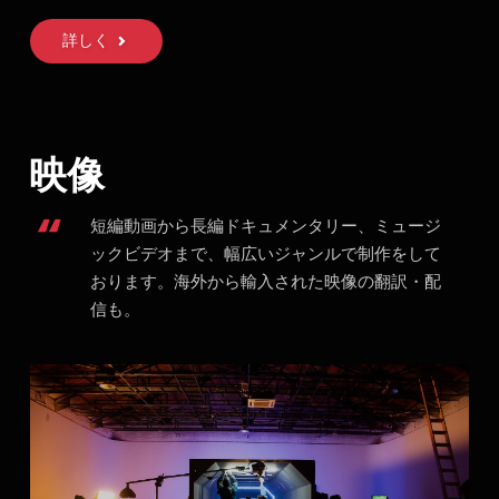
詳しく
映像
短編動画から長編ドキュメンタリー、ミュージ
ックビデオまで、幅広いジャンルで制作をして
おります。海外から輸入された映像の翻訳・配
信も。