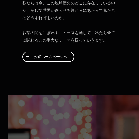
私たちは今、この地球歴史のどこに存在しているの
か、そして世界が終わりを迎えるにあたって私たち
はどうすればよいのか。
お茶の間をにぎわすニュースを通して、私たち全て
に関わるこの重大なテーマを扱っていきます。
公式ホームページへ