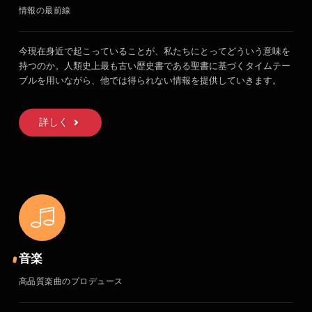
情報の最前線
今現在身近で起こっていることが、私たちにとってどういう意味を
持つのか。人類史上最も古い歴史書である聖書に基づくタイムテー
ブルを用いながら、他では得られない情報を提供していきます。
詳しく
音楽
高品質楽曲のプロデュース