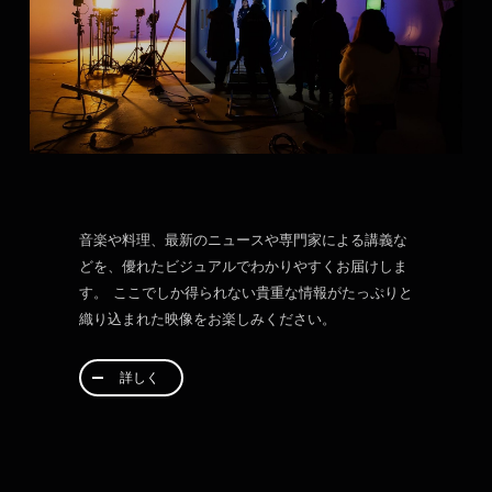
音楽や料理、最新のニュースや専門家による講義な
どを、優れたビジュアルでわかりやすくお届けしま
す。 ここでしか得られない貴重な情報がたっぷりと
織り込まれた映像をお楽しみください。
詳しく