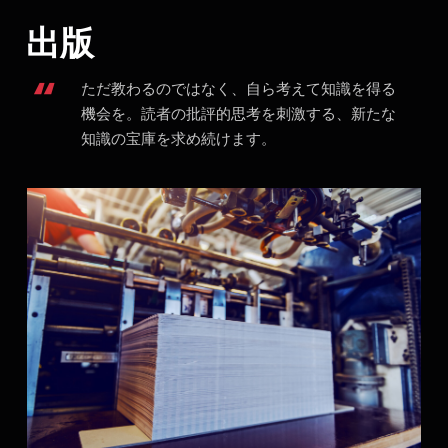
出版
ただ教わるのではなく、自ら考えて知識を得る
機会を。読者の批評的思考を刺激する、新たな
知識の宝庫を求め続けます。