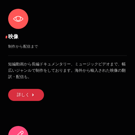
映像
制作から配信まで
短編動画から長編ドキュメンタリー、ミュージックビデオまで、幅
広いジャンルで制作をしております。海外から輸入された映像の翻
訳・配信も。
詳しく