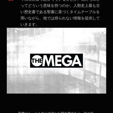
ってどういう意味を持つのか。人類史上最も古
い歴史書である聖書に基づくタイムテーブルを
用いながら、他では得られない情報を提供して
いきます。