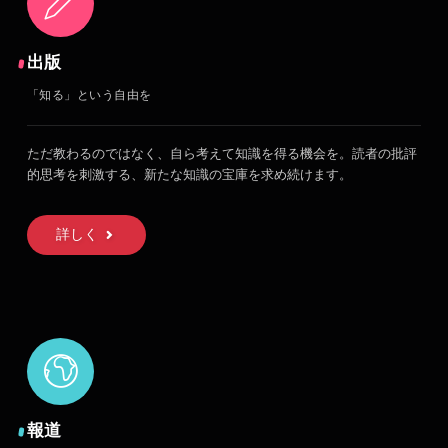
出版
「知る」という自由を
ただ教わるのではなく、自ら考えて知識を得る機会を。読者の批評
的思考を刺激する、新たな知識の宝庫を求め続けます。
詳しく
報道